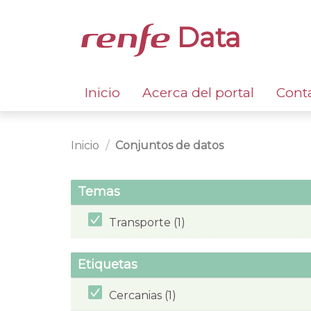
Data
Inicio
Acerca del portal
Cont
Inicio
Conjuntos de datos
Temas
Transporte (1)
Etiquetas
Cercanias (1)