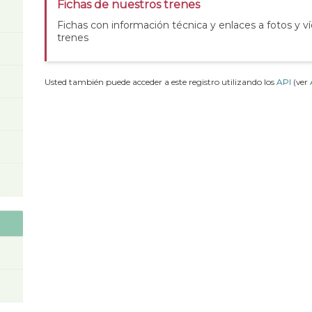
Fichas de nuestros trenes
Fichas con información técnica y enlaces a fotos y v
trenes
Usted también puede acceder a este registro utilizando los
API
(ver