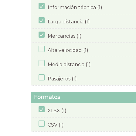
Información técnica (1)
Larga distancia (1)
Mercancías (1)
Alta velocidad (1)
Media distancia (1)
Pasajeros (1)
Formatos
XLSX (1)
CSV (1)