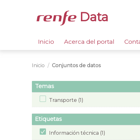
Data
Inicio
Acerca del portal
Cont
Inicio
Conjuntos de datos
Temas
Transporte (1)
Etiquetas
Información técnica (1)