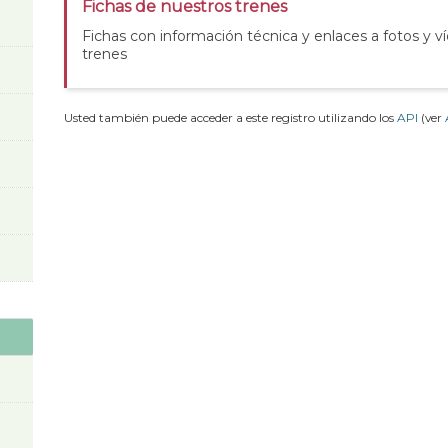
Fichas de nuestros trenes
Fichas con información técnica y enlaces a fotos y v
trenes
Usted también puede acceder a este registro utilizando los
API
(ver