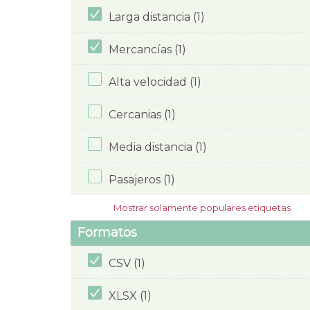
Larga distancia (1)
Mercancías (1)
Alta velocidad (1)
Cercanias (1)
Media distancia (1)
Pasajeros (1)
Mostrar solamente populares etiquetas
Formatos
CSV (1)
XLSX (1)