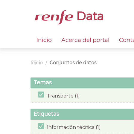
Data
Inicio
Acerca del portal
Cont
Inicio
Conjuntos de datos
Temas
Transporte (1)
Etiquetas
Información técnica (1)