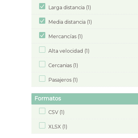
Larga distancia (1)
Media distancia (1)
Mercancías (1)
Alta velocidad (1)
Cercanias (1)
Pasajeros (1)
Formatos
CSV (1)
XLSX (1)