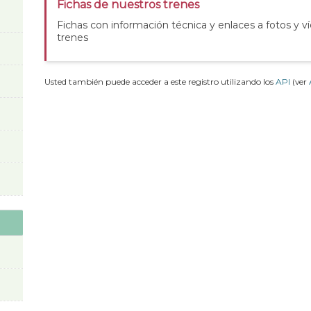
Fichas de nuestros trenes
Fichas con información técnica y enlaces a fotos y v
trenes
Usted también puede acceder a este registro utilizando los
API
(ver