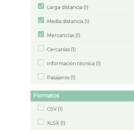
Larga distancia (1)
Media distancia (1)
Mercancías (1)
Cercanias (1)
Información técnica (1)
Pasajeros (1)
Formatos
CSV (1)
XLSX (1)