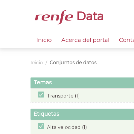
Data
Inicio
Acerca del portal
Cont
Inicio
Conjuntos de datos
Temas
Transporte (1)
Etiquetas
Alta velocidad (1)