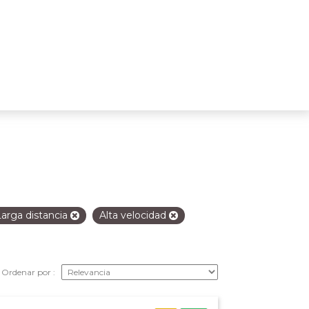
Larga distancia
Alta velocidad
Ordenar por