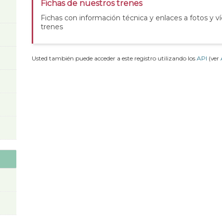
Fichas de nuestros trenes
Fichas con información técnica y enlaces a fotos y v
trenes
Usted también puede acceder a este registro utilizando los
API
(ver