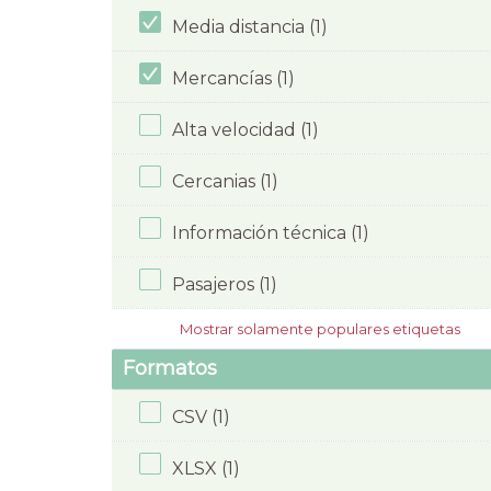
Media distancia (1)
Mercancías (1)
Alta velocidad (1)
Cercanias (1)
Información técnica (1)
Pasajeros (1)
Mostrar solamente populares etiquetas
Formatos
CSV (1)
XLSX (1)