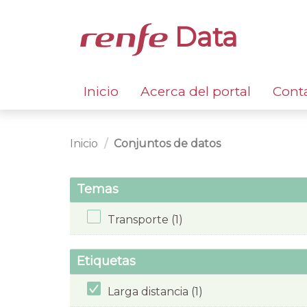
Data
Inicio
Acerca del portal
Cont
Inicio
Conjuntos de datos
Temas
Transporte (1)
Etiquetas
Larga distancia (1)