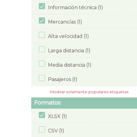
Información técnica (1)
Mercancías (1)
Alta velocidad (1)
Larga distancia (1)
Media distancia (1)
Pasajeros (1)
Mostrar solamente populares etiquetas
Formatos
XLSX (1)
CSV (1)