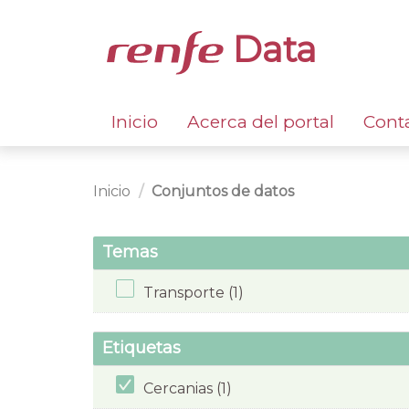
Data
Inicio
Acerca del portal
Cont
Inicio
Conjuntos de datos
Temas
Transporte (1)
Etiquetas
Cercanias (1)