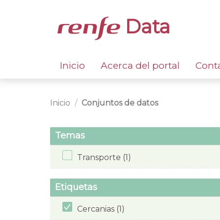
Data
Inicio
Acerca del portal
Cont
Inicio
Conjuntos de datos
Temas
Transporte (1)
Etiquetas
Cercanias (1)