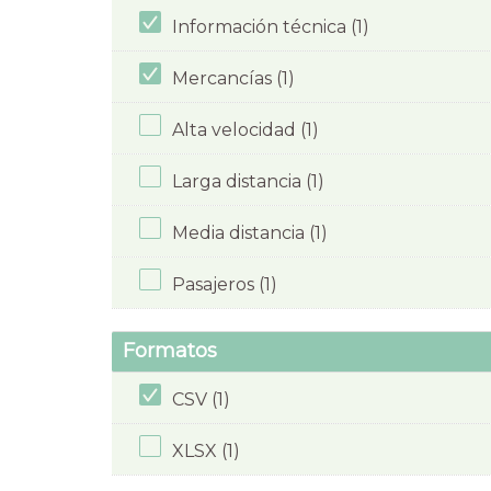
Información técnica (1)
Mercancías (1)
Alta velocidad (1)
Larga distancia (1)
Media distancia (1)
Pasajeros (1)
Formatos
CSV (1)
XLSX (1)