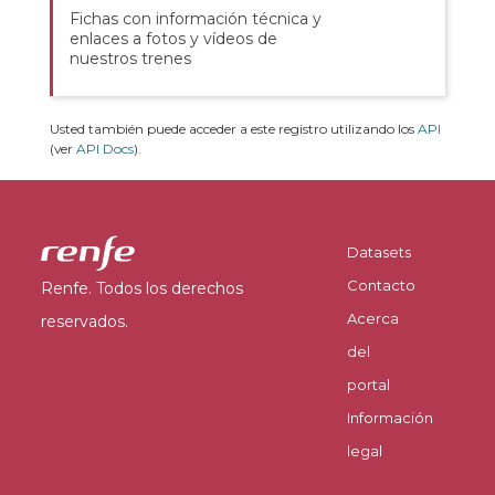
Fichas con información técnica y
enlaces a fotos y vídeos de
nuestros trenes
Usted también puede acceder a este registro utilizando los
API
(ver
API Docs
).
Datasets
Contacto
Renfe. Todos los derechos
Acerca
reservados.
del
portal
Información
legal