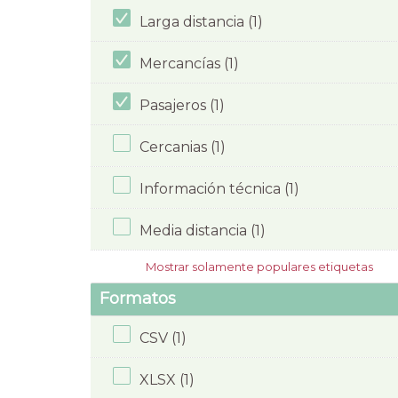
Larga distancia (1)
Mercancías (1)
Pasajeros (1)
Cercanias (1)
Información técnica (1)
Media distancia (1)
Mostrar solamente populares etiquetas
Formatos
CSV (1)
XLSX (1)