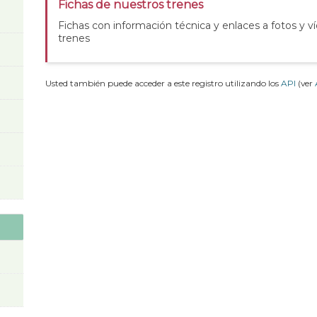
Fichas de nuestros trenes
Fichas con información técnica y enlaces a fotos y v
trenes
Usted también puede acceder a este registro utilizando los
API
(ver