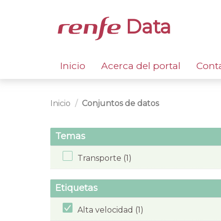
Data
Inicio
Acerca del portal
Cont
Inicio
Conjuntos de datos
Temas
Transporte (1)
Etiquetas
Alta velocidad (1)