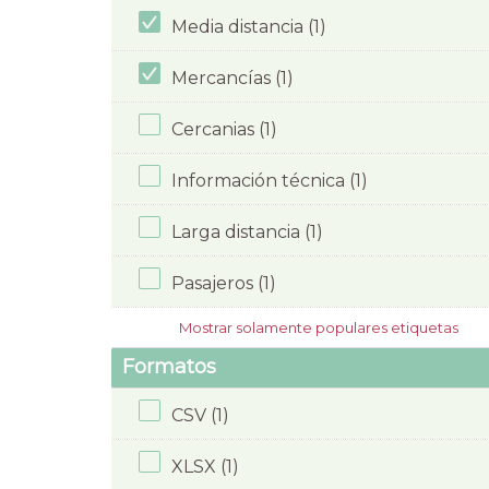
Media distancia (1)
Mercancías (1)
Cercanias (1)
Información técnica (1)
Larga distancia (1)
Pasajeros (1)
Mostrar solamente populares etiquetas
Formatos
CSV (1)
XLSX (1)