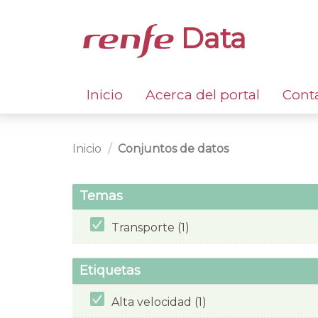
Data
Inicio
Acerca del portal
Cont
Inicio
Conjuntos de datos
Temas
Transporte (1)
Etiquetas
Alta velocidad (1)