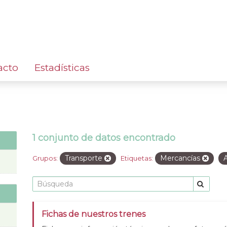
acto
Estadísticas
1 conjunto de datos encontrado
Transporte
Mercancías
Grupos:
Etiquetas:
Fichas de nuestros trenes