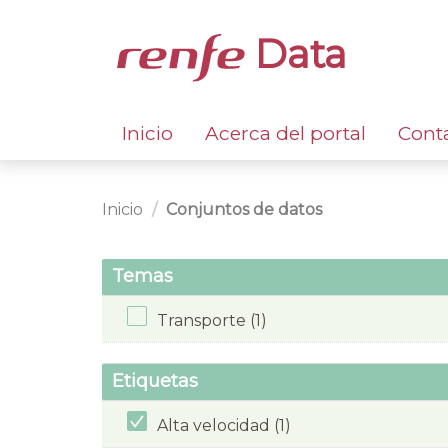
Data
Inicio
Acerca del portal
Cont
Inicio
Conjuntos de datos
Temas
Transporte (1)
Etiquetas
Alta velocidad (1)