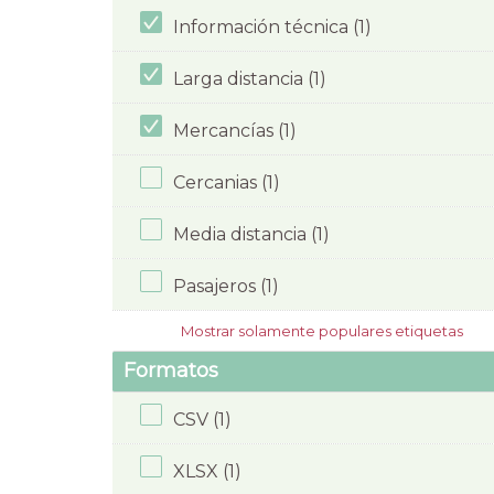
Información técnica (1)
Larga distancia (1)
Mercancías (1)
Cercanias (1)
Media distancia (1)
Pasajeros (1)
Mostrar solamente populares etiquetas
Formatos
CSV (1)
XLSX (1)