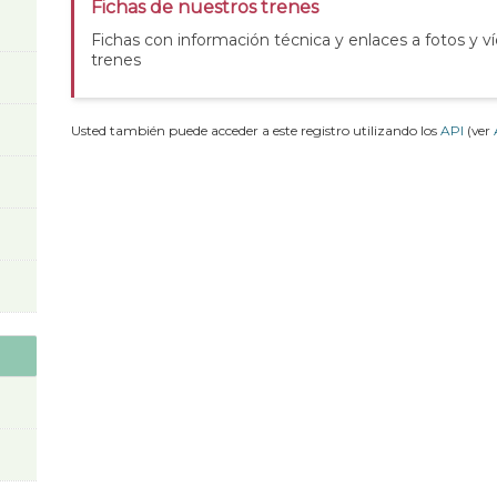
Fichas de nuestros trenes
Fichas con información técnica y enlaces a fotos y v
trenes
Usted también puede acceder a este registro utilizando los
API
(ver