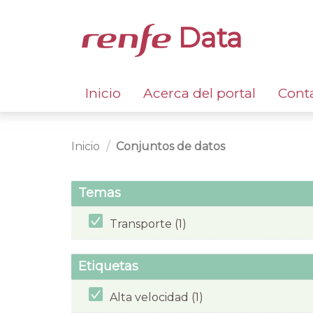
Data
Inicio
Acerca del portal
Cont
Inicio
Conjuntos de datos
Temas
Transporte (1)
Etiquetas
Alta velocidad (1)