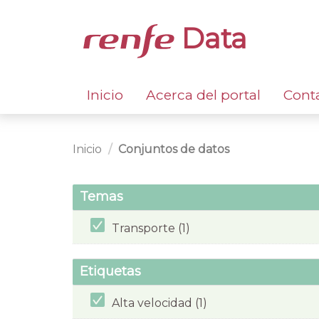
Data
Inicio
Acerca del portal
Cont
Inicio
Conjuntos de datos
Temas
Transporte (1)
Etiquetas
Alta velocidad (1)