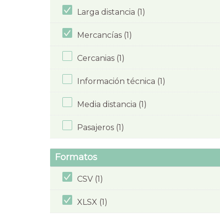
Larga distancia (1)
Mercancías (1)
Cercanias (1)
Información técnica (1)
Media distancia (1)
Pasajeros (1)
Formatos
CSV (1)
XLSX (1)