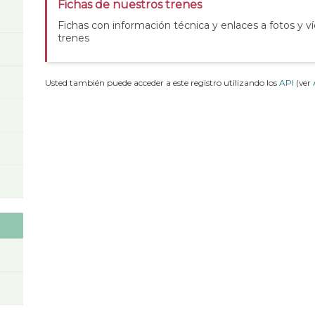
Fichas de nuestros trenes
Fichas con información técnica y enlaces a fotos y v
trenes
Usted también puede acceder a este registro utilizando los
API
(ver