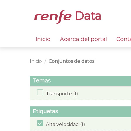
Data
Inicio
Acerca del portal
Cont
Inicio
Conjuntos de datos
Temas
Transporte (1)
Etiquetas
Alta velocidad (1)