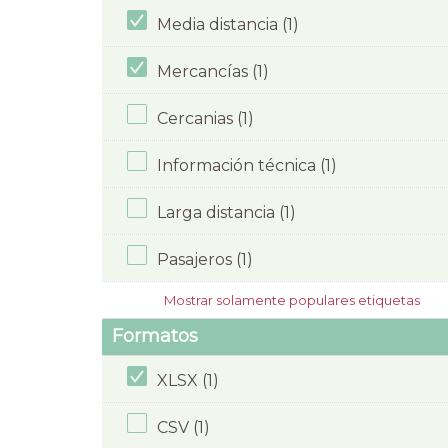
Media distancia (1)
Mercancías (1)
Cercanias (1)
Información técnica (1)
Larga distancia (1)
Pasajeros (1)
Mostrar solamente populares etiquetas
Formatos
XLSX (1)
CSV (1)