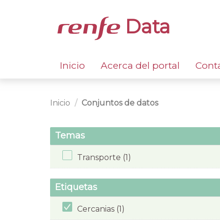
Data
Inicio
Acerca del portal
Cont
Inicio
Conjuntos de datos
Temas
Transporte (1)
Etiquetas
Cercanias (1)