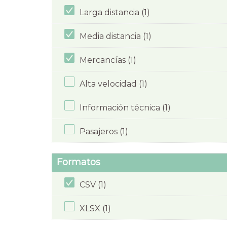
Larga distancia (1)
Media distancia (1)
Mercancías (1)
Alta velocidad (1)
Información técnica (1)
Pasajeros (1)
Formatos
CSV (1)
XLSX (1)