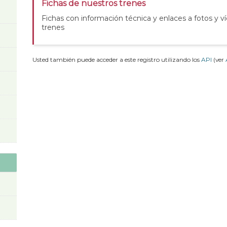
Fichas de nuestros trenes
Fichas con información técnica y enlaces a fotos y v
trenes
Usted también puede acceder a este registro utilizando los
API
(ver