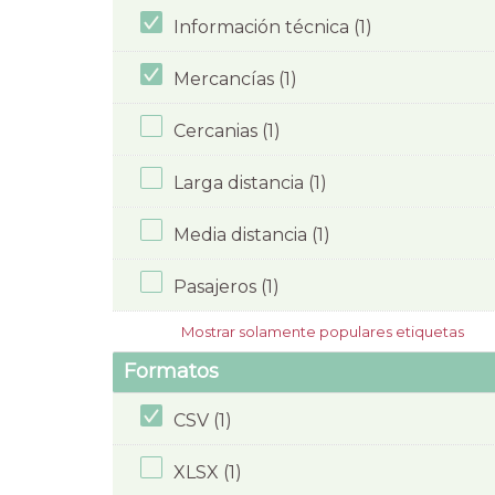
Información técnica (1)
Mercancías (1)
Cercanias (1)
Larga distancia (1)
Media distancia (1)
Pasajeros (1)
Mostrar solamente populares etiquetas
Formatos
CSV (1)
XLSX (1)