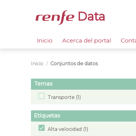
Data
Inicio
Acerca del portal
Cont
Inicio
Conjuntos de datos
Temas
Transporte (1)
Etiquetas
Alta velocidad (1)