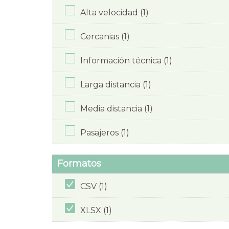
Alta velocidad (1)
Cercanias (1)
Información técnica (1)
Larga distancia (1)
Media distancia (1)
Pasajeros (1)
Formatos
CSV (1)
XLSX (1)