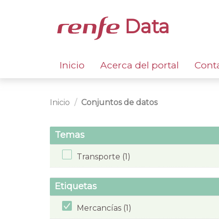
Data
Inicio
Acerca del portal
Cont
Inicio
Conjuntos de datos
Temas
Transporte (1)
Etiquetas
Mercancías (1)