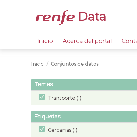
Data
Inicio
Acerca del portal
Cont
Inicio
Conjuntos de datos
Temas
Transporte (1)
Etiquetas
Cercanias (1)