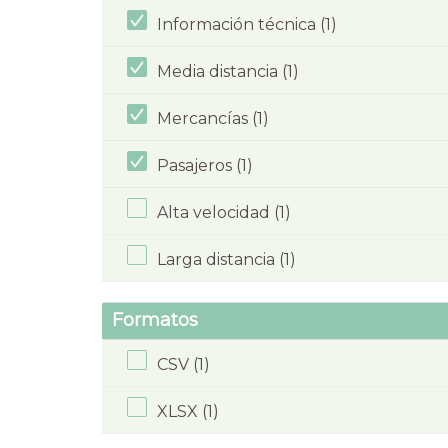
Información técnica (1)
Media distancia (1)
Mercancías (1)
Pasajeros (1)
Alta velocidad (1)
Larga distancia (1)
Formatos
CSV (1)
XLSX (1)