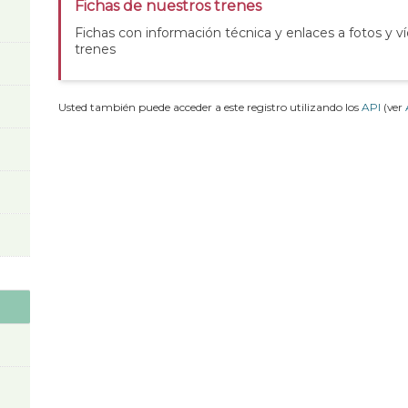
Fichas de nuestros trenes
Fichas con información técnica y enlaces a fotos y v
trenes
Usted también puede acceder a este registro utilizando los
API
(ver