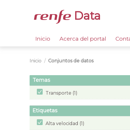
Data
Inicio
Acerca del portal
Cont
Inicio
Conjuntos de datos
Temas
Transporte (1)
Etiquetas
Alta velocidad (1)