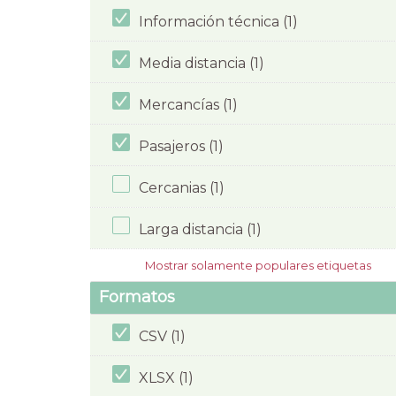
Información técnica (1)
Media distancia (1)
Mercancías (1)
Pasajeros (1)
Cercanias (1)
Larga distancia (1)
Mostrar solamente populares etiquetas
Formatos
CSV (1)
XLSX (1)