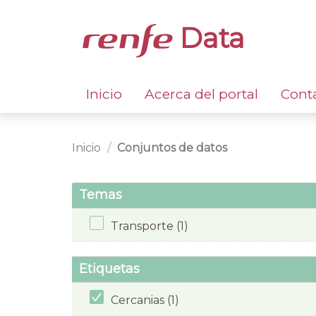
Data
Inicio
Acerca del portal
Cont
Inicio
Conjuntos de datos
Temas
Transporte (1)
Etiquetas
Cercanias (1)