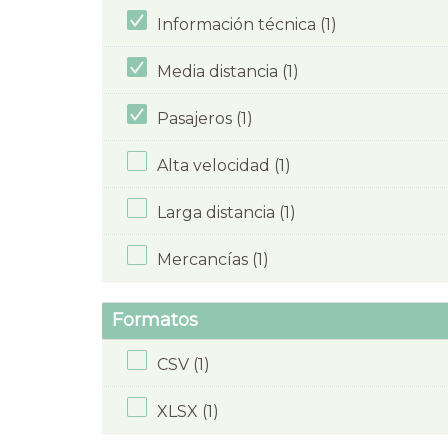
Información técnica (1)
Media distancia (1)
Pasajeros (1)
Alta velocidad (1)
Larga distancia (1)
Mercancías (1)
Formatos
CSV (1)
XLSX (1)