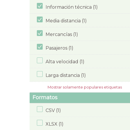
Información técnica (1)
Media distancia (1)
Mercancías (1)
Pasajeros (1)
Alta velocidad (1)
Larga distancia (1)
Mostrar solamente populares etiquetas
Formatos
CSV (1)
XLSX (1)