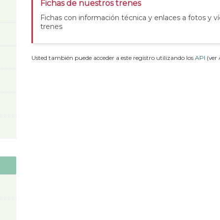
Fichas de nuestros trenes
Fichas con información técnica y enlaces a fotos y v
trenes
Usted también puede acceder a este registro utilizando los
API
(ver