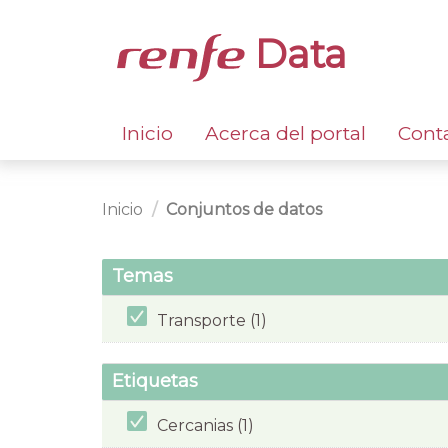
Data
Inicio
Acerca del portal
Cont
Inicio
Conjuntos de datos
Temas
Transporte (1)
Etiquetas
Cercanias (1)