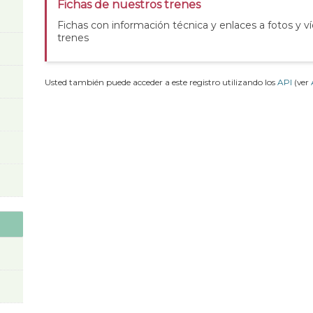
Fichas de nuestros trenes
Fichas con información técnica y enlaces a fotos y v
trenes
Usted también puede acceder a este registro utilizando los
API
(ver