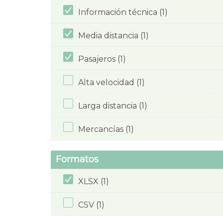
Información técnica (1)
Media distancia (1)
Pasajeros (1)
Alta velocidad (1)
Larga distancia (1)
Mercancías (1)
Formatos
XLSX (1)
CSV (1)