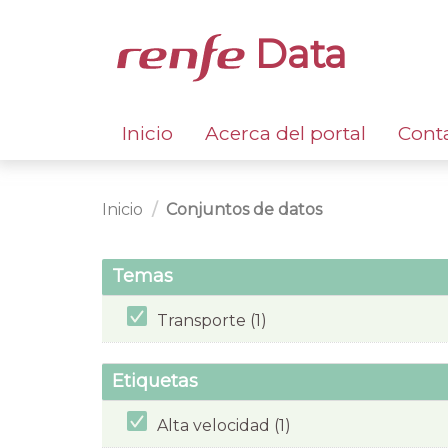
Data
Inicio
Acerca del portal
Cont
Inicio
Conjuntos de datos
Temas
Transporte (1)
Etiquetas
Alta velocidad (1)