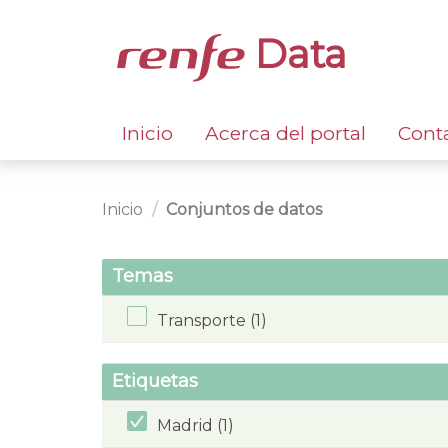
Data
Inicio
Acerca del portal
Cont
Inicio
Conjuntos de datos
Temas
Transporte (1)
Etiquetas
Madrid (1)