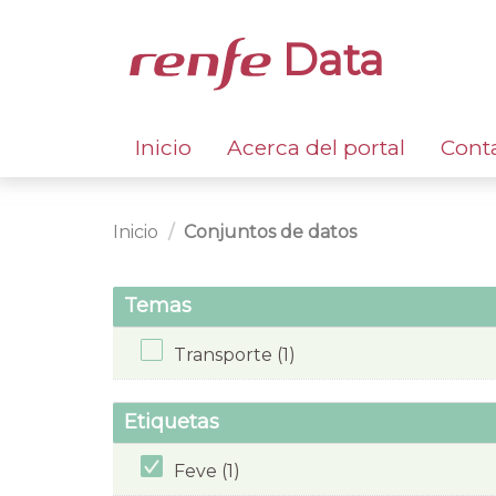
Data
Inicio
Acerca del portal
Cont
Inicio
Conjuntos de datos
Temas
Transporte (1)
Etiquetas
Feve (1)