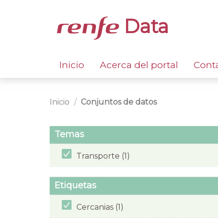
Data
Inicio
Acerca del portal
Cont
Inicio
Conjuntos de datos
Temas
Transporte (1)
Etiquetas
Cercanias (1)