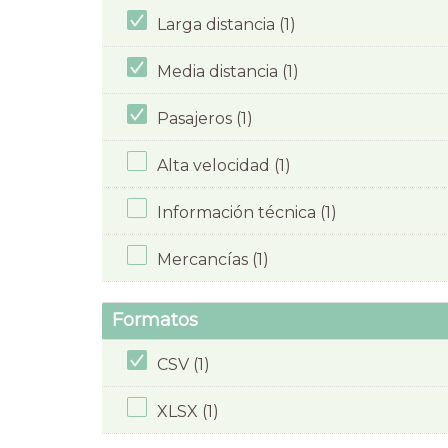
Larga distancia (1)
Media distancia (1)
Pasajeros (1)
Alta velocidad (1)
Información técnica (1)
Mercancías (1)
Formatos
CSV (1)
XLSX (1)