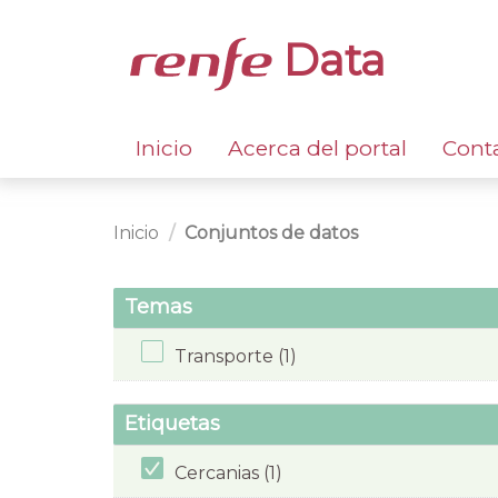
Data
Inicio
Acerca del portal
Cont
Inicio
Conjuntos de datos
Temas
Transporte (1)
Etiquetas
Cercanias (1)