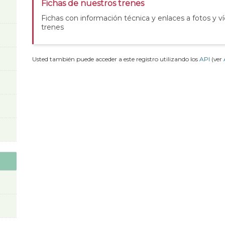
Fichas de nuestros trenes
Fichas con información técnica y enlaces a fotos y v
trenes
Usted también puede acceder a este registro utilizando los
API
(ver