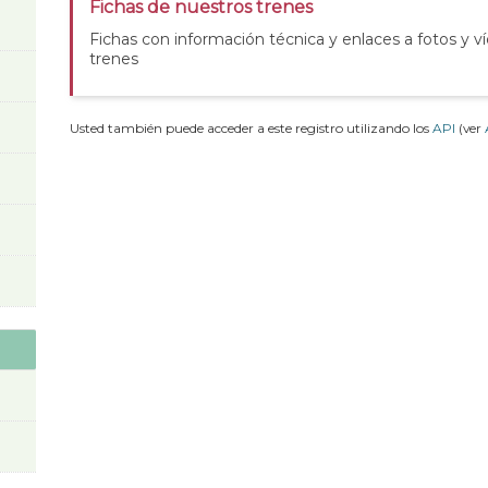
Fichas de nuestros trenes
Fichas con información técnica y enlaces a fotos y v
trenes
Usted también puede acceder a este registro utilizando los
API
(ver