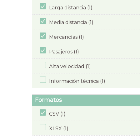
Larga distancia (1)
Media distancia (1)
Mercancías (1)
Pasajeros (1)
Alta velocidad (1)
Información técnica (1)
Formatos
CSV (1)
XLSX (1)