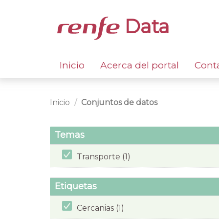
Data
Inicio
Acerca del portal
Cont
Inicio
Conjuntos de datos
Temas
Transporte (1)
Etiquetas
Cercanias (1)