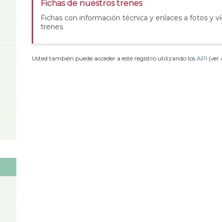
Fichas de nuestros trenes
Fichas con información técnica y enlaces a fotos y v
trenes
Usted también puede acceder a este registro utilizando los
API
(ver