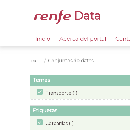
Data
Inicio
Acerca del portal
Cont
Inicio
Conjuntos de datos
Temas
Transporte (1)
Etiquetas
Cercanias (1)