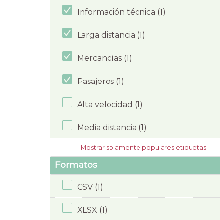
Información técnica (1)
Larga distancia (1)
Mercancías (1)
Pasajeros (1)
Alta velocidad (1)
Media distancia (1)
Mostrar solamente populares etiquetas
Formatos
CSV (1)
XLSX (1)