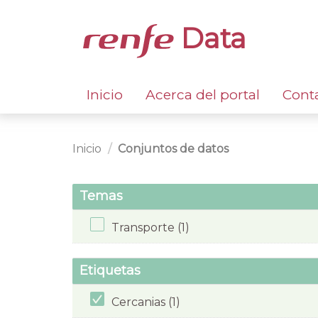
Data
Inicio
Acerca del portal
Cont
Inicio
Conjuntos de datos
Temas
Transporte (1)
Etiquetas
Cercanias (1)