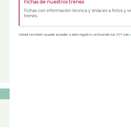
Fichas de nuestros trenes
Fichas con información técnica y enlaces a fotos y v
trenes
Usted también puede acceder a este registro utilizando los
API
(ver