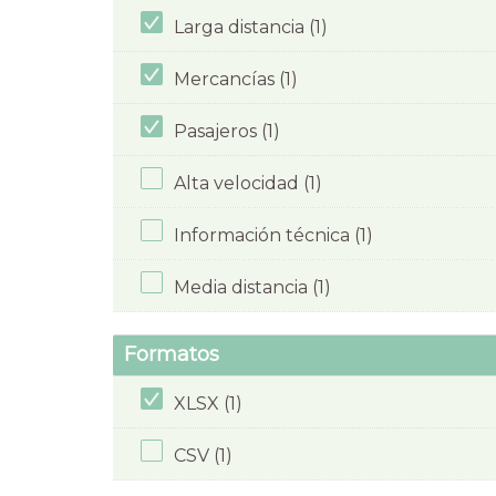
Larga distancia (1)
Mercancías (1)
Pasajeros (1)
Alta velocidad (1)
Información técnica (1)
Media distancia (1)
Formatos
XLSX (1)
CSV (1)