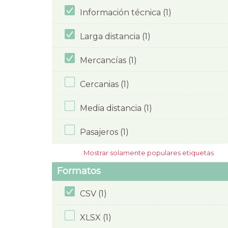
Información técnica (1)
Larga distancia (1)
Mercancías (1)
Cercanias (1)
Media distancia (1)
Pasajeros (1)
Mostrar solamente populares etiquetas
Formatos
CSV (1)
XLSX (1)