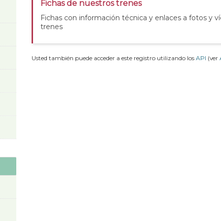
Fichas de nuestros trenes
Fichas con información técnica y enlaces a fotos y v
trenes
Usted también puede acceder a este registro utilizando los
API
(ver