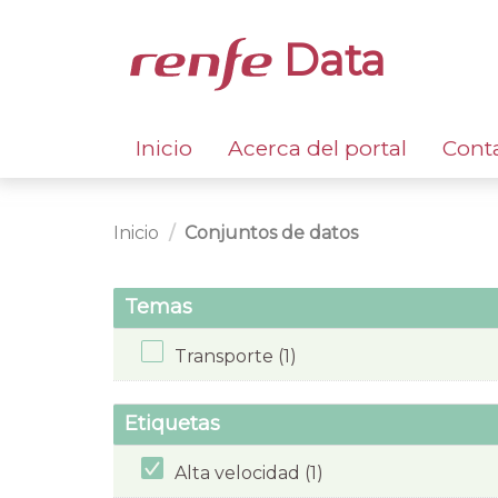
Data
Inicio
Acerca del portal
Cont
Inicio
Conjuntos de datos
Temas
Transporte (1)
Etiquetas
Alta velocidad (1)