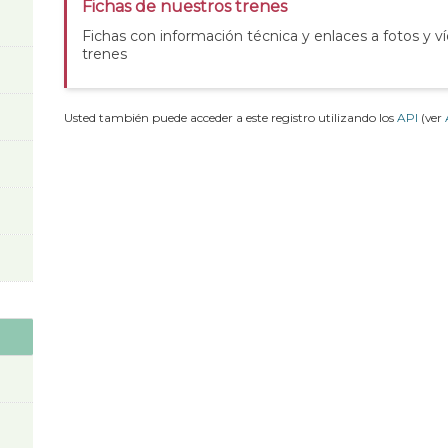
Fichas de nuestros trenes
Fichas con información técnica y enlaces a fotos y v
trenes
Usted también puede acceder a este registro utilizando los
API
(ver