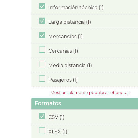
Información técnica (1)
Larga distancia (1)
Mercancías (1)
Cercanias (1)
Media distancia (1)
Pasajeros (1)
Mostrar solamente populares etiquetas
Formatos
CSV (1)
XLSX (1)