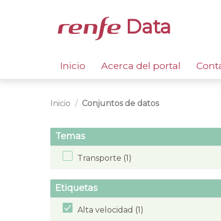
Data
Inicio
Acerca del portal
Cont
Inicio
Conjuntos de datos
Temas
Transporte (1)
Etiquetas
Alta velocidad (1)