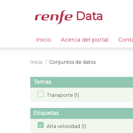
Data
Inicio
Acerca del portal
Cont
Inicio
Conjuntos de datos
Temas
Transporte (1)
Etiquetas
Alta velocidad (1)