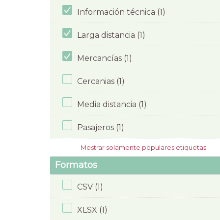
Información técnica (1)
Larga distancia (1)
Mercancías (1)
Cercanias (1)
Media distancia (1)
Pasajeros (1)
Mostrar solamente populares etiquetas
Formatos
CSV (1)
XLSX (1)