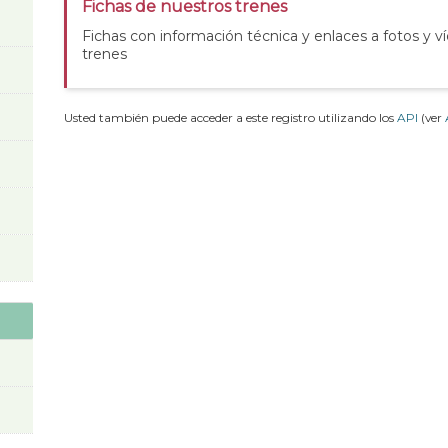
Fichas de nuestros trenes
Fichas con información técnica y enlaces a fotos y v
trenes
Usted también puede acceder a este registro utilizando los
API
(ver