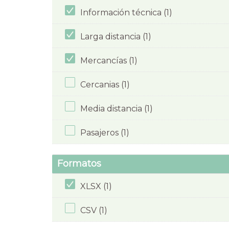
Información técnica (1)
Larga distancia (1)
Mercancías (1)
Cercanias (1)
Media distancia (1)
Pasajeros (1)
Formatos
XLSX (1)
CSV (1)