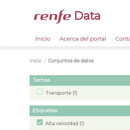
Data
Inicio
Acerca del portal
Cont
Inicio
Conjuntos de datos
Temas
Transporte (1)
Etiquetas
Alta velocidad (1)