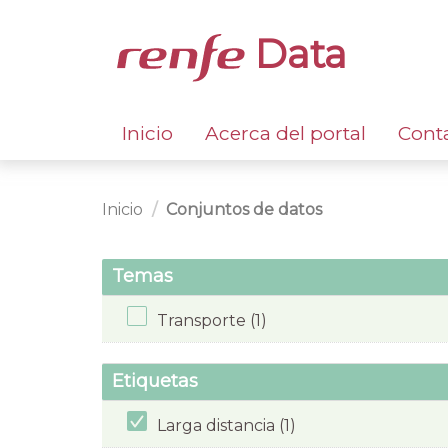
Data
Inicio
Acerca del portal
Cont
Inicio
Conjuntos de datos
Temas
Transporte (1)
Etiquetas
Larga distancia (1)