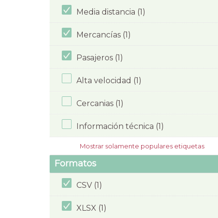
Media distancia (1)
Mercancías (1)
Pasajeros (1)
Alta velocidad (1)
Cercanias (1)
Información técnica (1)
Mostrar solamente populares etiquetas
Formatos
CSV (1)
XLSX (1)