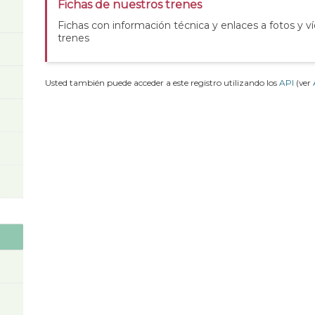
Fichas de nuestros trenes
Fichas con información técnica y enlaces a fotos y v
trenes
Usted también puede acceder a este registro utilizando los
API
(ver