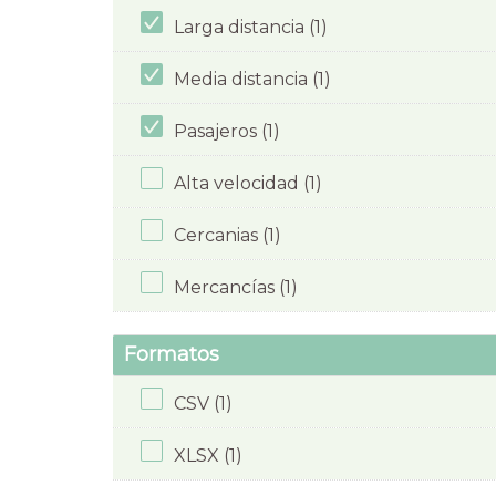
Larga distancia (1)
Media distancia (1)
Pasajeros (1)
Alta velocidad (1)
Cercanias (1)
Mercancías (1)
Formatos
CSV (1)
XLSX (1)