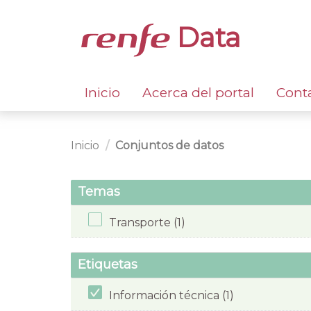
Data
Inicio
Acerca del portal
Cont
Inicio
Conjuntos de datos
Temas
Transporte (1)
Etiquetas
Información técnica (1)