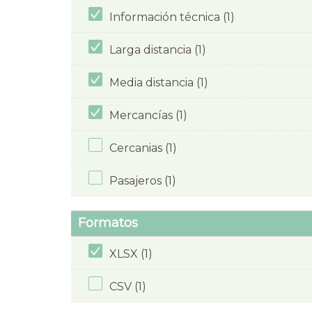
Información técnica (1)
Larga distancia (1)
Media distancia (1)
Mercancías (1)
Cercanias (1)
Pasajeros (1)
Formatos
XLSX (1)
CSV (1)