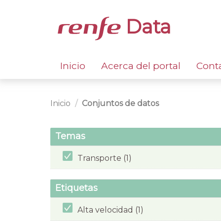
Data
Inicio
Acerca del portal
Cont
Inicio
Conjuntos de datos
Temas
Transporte (1)
Etiquetas
Alta velocidad (1)