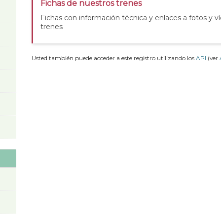
Fichas de nuestros trenes
Fichas con información técnica y enlaces a fotos y v
trenes
Usted también puede acceder a este registro utilizando los
API
(ver