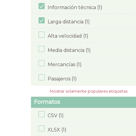
Información técnica (1)
Larga distancia (1)
Alta velocidad (1)
Media distancia (1)
Mercancías (1)
Pasajeros (1)
Mostrar solamente populares etiquetas
Formatos
CSV (1)
XLSX (1)