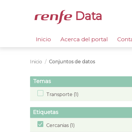
Data
Inicio
Acerca del portal
Cont
Inicio
Conjuntos de datos
Temas
Transporte (1)
Etiquetas
Cercanias (1)