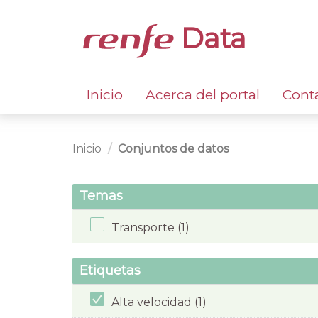
Data
Inicio
Acerca del portal
Cont
Inicio
Conjuntos de datos
Temas
Transporte (1)
Etiquetas
Alta velocidad (1)