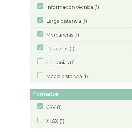
Información técnica (1)
Larga distancia (1)
Mercancías (1)
Pasajeros (1)
Cercanias (1)
Media distancia (1)
Formatos
CSV (1)
XLSX (1)