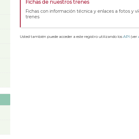
Fichas de nuestros trenes
Fichas con información técnica y enlaces a fotos y v
trenes
Usted también puede acceder a este registro utilizando los
API
(ver