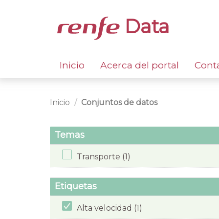
Data
Inicio
Acerca del portal
Cont
Inicio
Conjuntos de datos
Temas
Transporte (1)
Etiquetas
Alta velocidad (1)