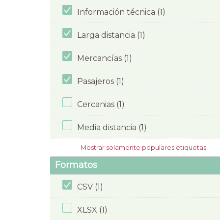
Información técnica (1)
Larga distancia (1)
Mercancías (1)
Pasajeros (1)
Cercanias (1)
Media distancia (1)
Mostrar solamente populares etiquetas
Formatos
CSV (1)
XLSX (1)