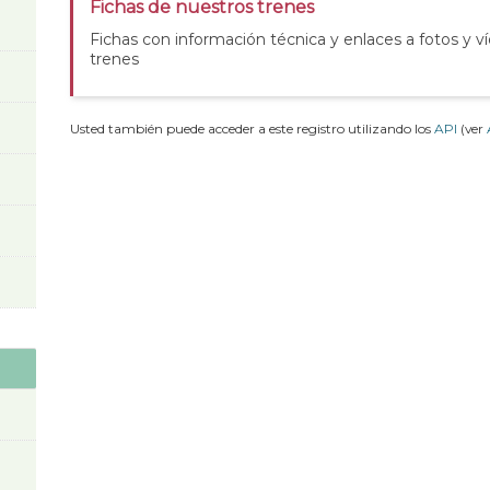
Fichas de nuestros trenes
Fichas con información técnica y enlaces a fotos y v
trenes
Usted también puede acceder a este registro utilizando los
API
(ver