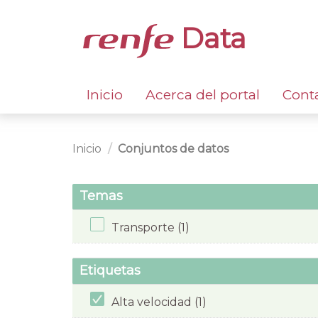
Data
Inicio
Acerca del portal
Cont
Inicio
Conjuntos de datos
Temas
Transporte (1)
Etiquetas
Alta velocidad (1)