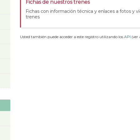
Fichas de nuestros trenes
Fichas con información técnica y enlaces a fotos y v
trenes
Usted también puede acceder a este registro utilizando los
API
(ver