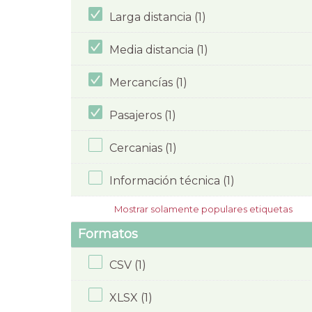
Larga distancia (1)
Media distancia (1)
Mercancías (1)
Pasajeros (1)
Cercanias (1)
Información técnica (1)
Mostrar solamente populares etiquetas
Formatos
CSV (1)
XLSX (1)