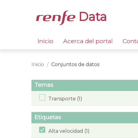
Data
Inicio
Acerca del portal
Cont
Inicio
Conjuntos de datos
Temas
Transporte (1)
Etiquetas
Alta velocidad (1)