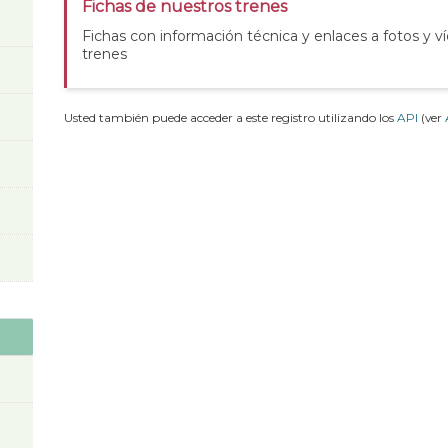
Fichas de nuestros trenes
Fichas con información técnica y enlaces a fotos y v
trenes
Usted también puede acceder a este registro utilizando los
API
(ver