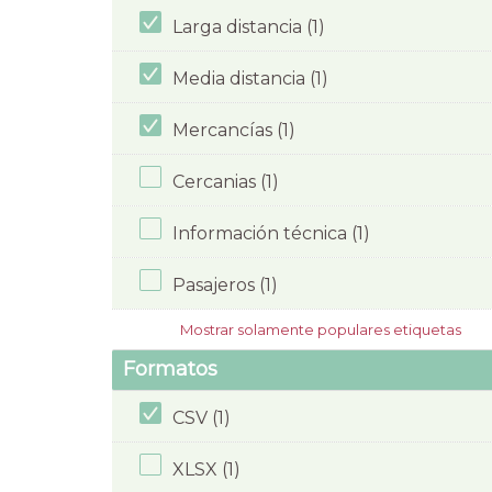
Larga distancia (1)
Media distancia (1)
Mercancías (1)
Cercanias (1)
Información técnica (1)
Pasajeros (1)
Mostrar solamente populares etiquetas
Formatos
CSV (1)
XLSX (1)