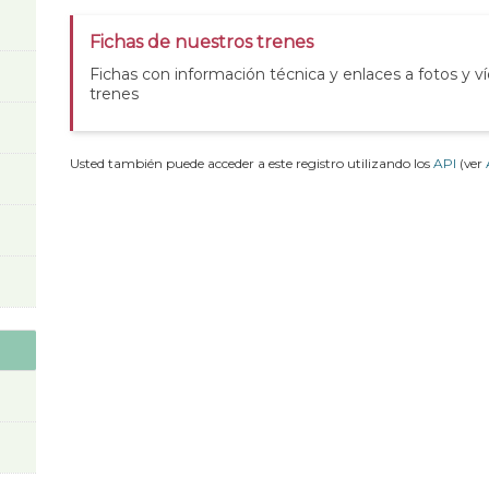
Fichas de nuestros trenes
Fichas con información técnica y enlaces a fotos y v
trenes
Usted también puede acceder a este registro utilizando los
API
(ver