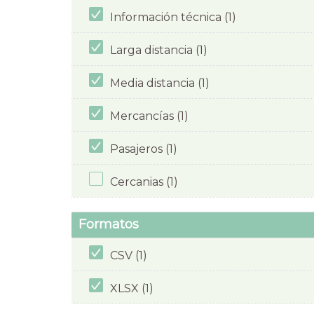
Información técnica (1)
Larga distancia (1)
Media distancia (1)
Mercancías (1)
Pasajeros (1)
Cercanias (1)
Formatos
CSV (1)
XLSX (1)