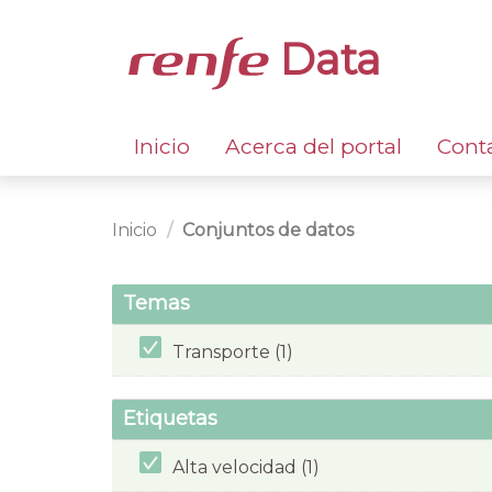
Data
Inicio
Acerca del portal
Cont
Inicio
Conjuntos de datos
Temas
Transporte (1)
Etiquetas
Alta velocidad (1)