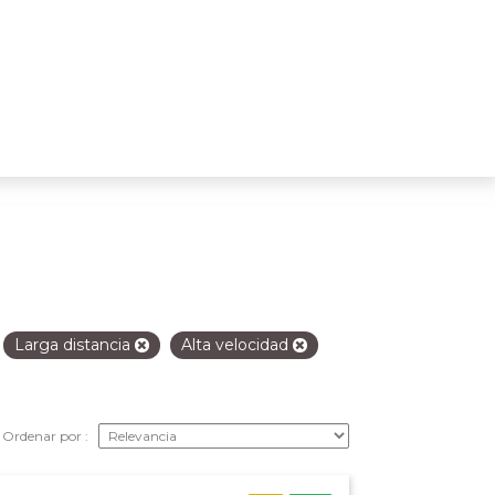
Larga distancia
Alta velocidad
Ordenar por