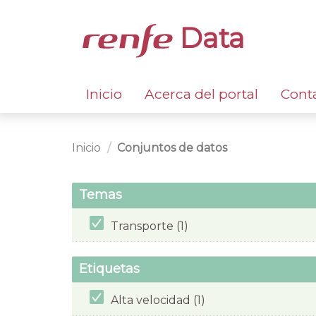
Data
Inicio
Acerca del portal
Cont
Inicio
Conjuntos de datos
Temas
Transporte (1)
Etiquetas
Alta velocidad (1)