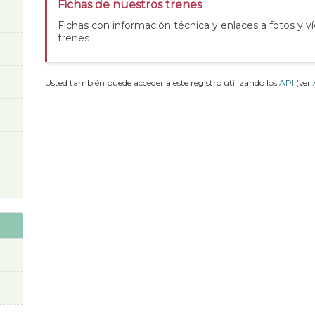
Fichas de nuestros trenes
Fichas con información técnica y enlaces a fotos y v
trenes
Usted también puede acceder a este registro utilizando los
API
(ver