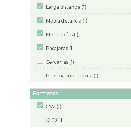
Larga distancia (1)
Media distancia (1)
Mercancías (1)
Pasajeros (1)
Cercanias (1)
Información técnica (1)
Formatos
CSV (1)
XLSX (1)