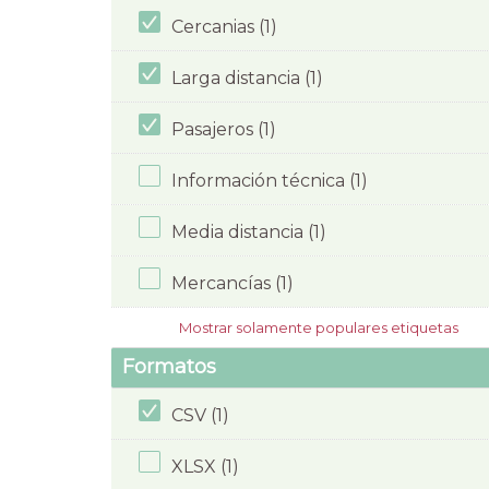
Cercanias (1)
Larga distancia (1)
Pasajeros (1)
Información técnica (1)
Media distancia (1)
Mercancías (1)
Mostrar solamente populares etiquetas
Formatos
CSV (1)
XLSX (1)