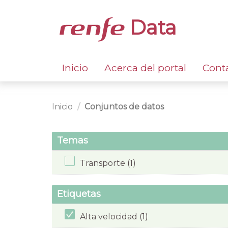
Data
Inicio
Acerca del portal
Cont
Inicio
Conjuntos de datos
Temas
Transporte (1)
Etiquetas
Alta velocidad (1)