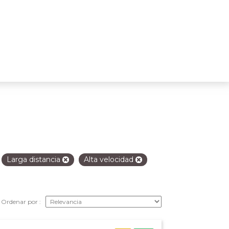
Larga distancia
Alta velocidad
Ordenar por