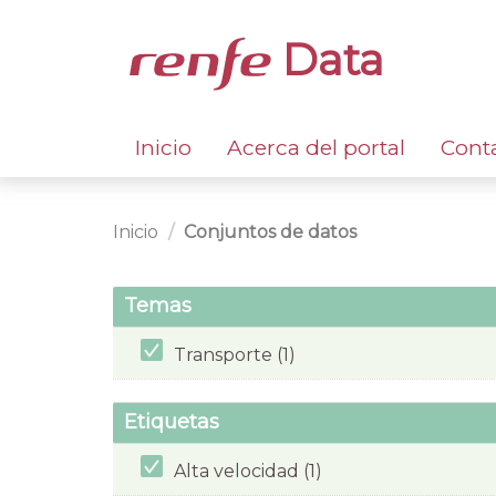
Data
Inicio
Acerca del portal
Cont
Inicio
Conjuntos de datos
Temas
Transporte (1)
Etiquetas
Alta velocidad (1)