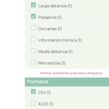
Larga distancia (1)
Pasajeros (1)
Cercanias (1)
Información técnica (1)
Media distancia (1)
Mercancías (1)
Mostrar solamente populares etiquetas
Formatos
CSV (1)
XLSX (1)