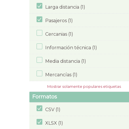
Larga distancia (1)
Pasajeros (1)
Cercanias (1)
Información técnica (1)
Media distancia (1)
Mercancías (1)
Mostrar solamente populares etiquetas
Formatos
CSV (1)
XLSX (1)