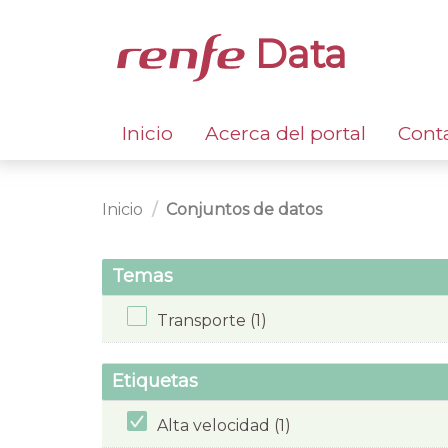
Data
Inicio
Acerca del portal
Cont
Inicio
Conjuntos de datos
Temas
Transporte (1)
Etiquetas
Alta velocidad (1)