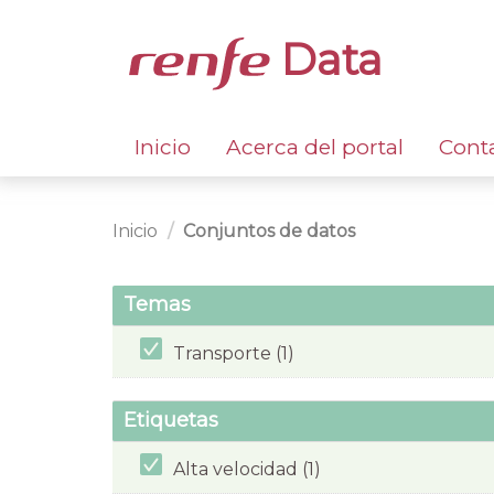
Data
Inicio
Acerca del portal
Cont
Inicio
Conjuntos de datos
Temas
Transporte (1)
Etiquetas
Alta velocidad (1)