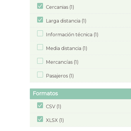
Cercanias (1)
Larga distancia (1)
Información técnica (1)
Media distancia (1)
Mercancías (1)
Pasajeros (1)
Formatos
CSV (1)
XLSX (1)