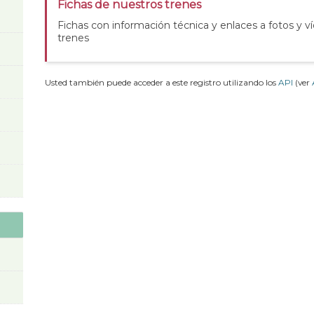
Fichas de nuestros trenes
Fichas con información técnica y enlaces a fotos y v
trenes
Usted también puede acceder a este registro utilizando los
API
(ver