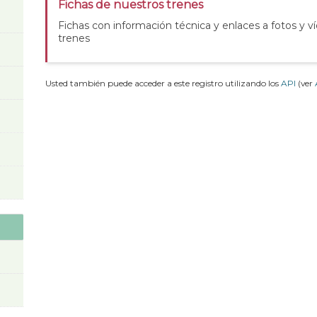
Fichas de nuestros trenes
Fichas con información técnica y enlaces a fotos y v
trenes
Usted también puede acceder a este registro utilizando los
API
(ver