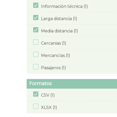
Información técnica (1)
Larga distancia (1)
Media distancia (1)
Cercanias (1)
Mercancías (1)
Pasajeros (1)
Formatos
CSV (1)
XLSX (1)