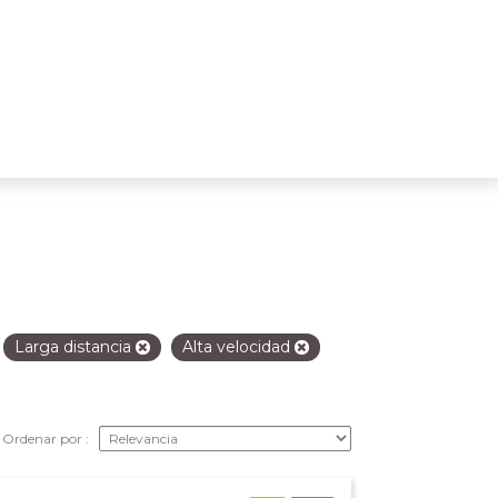
Larga distancia
Alta velocidad
Ordenar por