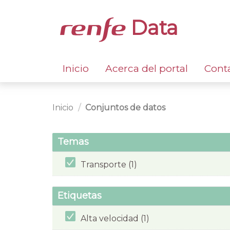
Data
Inicio
Acerca del portal
Cont
Inicio
Conjuntos de datos
Temas
Transporte (1)
Etiquetas
Alta velocidad (1)